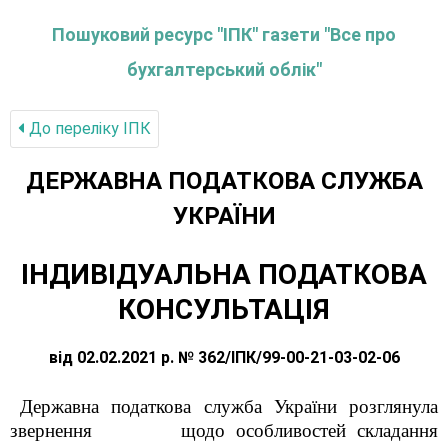
Пошуковий ресурс "ІПК" газети "Все про
бухгалтерський облік"
До переліку IПК
ДЕРЖАВНА ПОДАТКОВА СЛУЖБА
УКРАЇНИ
ІНДИВІДУАЛЬНА ПОДАТКОВА
КОНСУЛЬТАЦІЯ
від 02.02.2021 р. № 362/ІПК/99-00-21-03-02-06
Державна податкова служба України розглянула
звернення
щодо особливостей складання