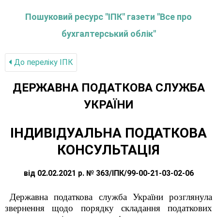
Пошуковий ресурс "ІПК" газети "Все про
бухгалтерський облік"
До переліку IПК
ДЕРЖАВНА ПОДАТКОВА СЛУЖБА
УКРАЇНИ
ІНДИВІДУАЛЬНА ПОДАТКОВА
КОНСУЛЬТАЦІЯ
від 02.02.2021 р. № 363/ІПК/99-00-21-03-02-06
Державна податкова служба України розглянула
звернення щодо порядку складання податкових