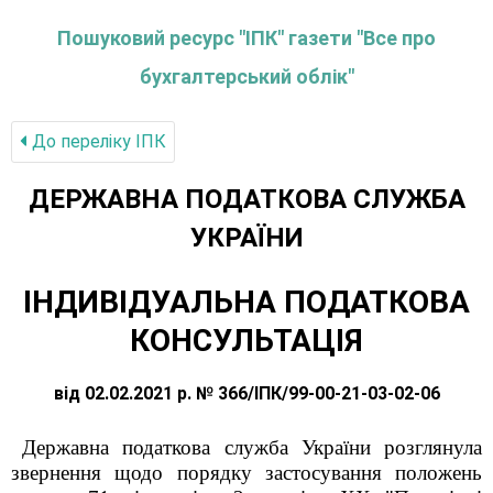
Пошуковий ресурс "ІПК" газети "Все про
бухгалтерський облік"
До переліку IПК
ДЕРЖАВНА ПОДАТКОВА СЛУЖБА
УКРАЇНИ
ІНДИВІДУАЛЬНА ПОДАТКОВА
КОНСУЛЬТАЦІЯ
від 02.02.2021 р. № 366/ІПК/99-00-21-03-02-06
Державна податкова служба України розглянула
звернення щодо порядку застосування положень