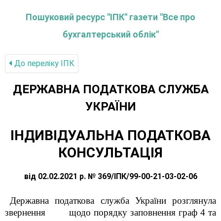
Пошуковий ресурс "ІПК" газети "Все про
бухгалтерський облік"
До переліку IПК
ДЕРЖАВНА ПОДАТКОВА СЛУЖБА
УКРАЇНИ
ІНДИВІДУАЛЬНА ПОДАТКОВА
КОНСУЛЬТАЦІЯ
від 02.02.2021 р. № 369/ІПК/99-00-21-03-02-06
Державна податкова служба України розглянула
звернення
щодо порядку заповнення граф 4 та