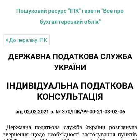
Пошуковий ресурс "ІПК" газети "Все про
бухгалтерський облік"
До переліку IПК
ДЕРЖАВНА ПОДАТКОВА СЛУЖБА
УКРАЇНИ
ІНДИВІДУАЛЬНА ПОДАТКОВА
КОНСУЛЬТАЦІЯ
від 02.02.2021 р. № 370/ІПК/99-00-21-03-02-06
Державна податкова служба України розглянула
звернення щодо необхідності застосування пунктів