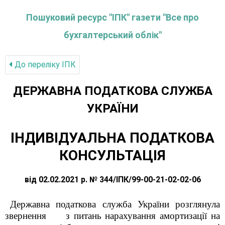
Пошуковий ресурс "ІПК" газети "Все про
бухгалтерський облік"
До переліку IПК
ДЕРЖАВНА ПОДАТКОВА СЛУЖБА
УКРАЇНИ
ІНДИВІДУАЛЬНА ПОДАТКОВА
КОНСУЛЬТАЦІЯ
від 02.02.2021 р. № 344/ІПК/99-00-21-02-02-06
Державна податкова служба України розглянула
звернення
з питань нарахування амортизації на