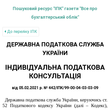
Пошуковий ресурс "ІПК" газети "Все про
бухгалтерський облік"
До переліку IПК
ДЕРЖАВНА ПОДАТКОВА СЛУЖБА
УКРАЇНИ
ІНДИВІДУАЛЬНА ПОДАТКОВА
КОНСУЛЬТАЦІЯ
від 05.02.2021 р. № 442/ІПК/99-00-04-03-03-09
Державна податкова служба України, керуючись ст.
52 Податкового кодексу України (далі – Кодекс),