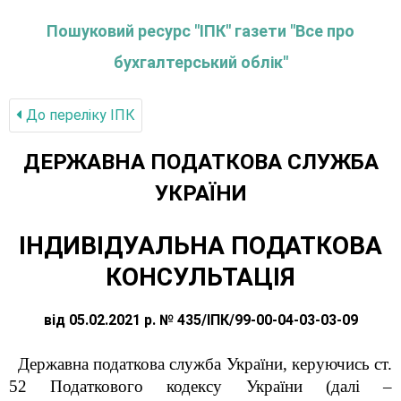
Пошуковий ресурс "ІПК" газети "Все про
бухгалтерський облік"
До переліку IПК
ДЕРЖАВНА ПОДАТКОВА СЛУЖБА
УКРАЇНИ
ІНДИВІДУАЛЬНА ПОДАТКОВА
КОНСУЛЬТАЦІЯ
від 05.02.2021 р. № 435/ІПК/99-00-04-03-03-09
Державна податкова служба України, керуючись ст.
52 Податкового кодексу України (далі –