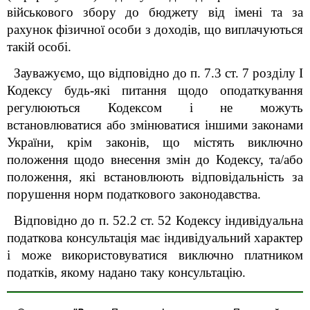
військового збору до бюджету від імені та за
рахунок фізичної особи з доходів, що виплачуються
такій особі.
Зауважуємо, що відповідно до п. 7.3 ст. 7 розділу I
Кодексу будь-які питання щодо оподаткування
регулюються Кодексом і не можуть
встановлюватися або змінюватися іншими законами
України, крім законів, що містять виключно
положення щодо внесення змін до Кодексу, та/або
положення, які встановлюють відповідальність за
порушення норм податкового законодавства.
Відповідно до п. 52.2 ст. 52 Кодексу індивідуальна
податкова консультація має індивідуальний характер
і може використовуватися виключно платником
податків, якому надано таку консультацію.