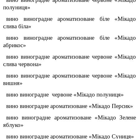
полуниця»
вино виноградне ароматизоване біле «Мікадо
слива біла»
вино виноградне ароматизоване біле «Мікадо
абрикос»
вино виноградне ароматизоване червоне «Мікадо
слива червона»
вино виноградне ароматизоване червоне «Мікадо
вишня»
вино виноградне червоне «Мікадо полуниця»
вино виноградне ароматизоване «Мікадо Персик»
вино виноградне ароматизоване «Мікадо Зелене
яблуко»
вино виноградне ароматизоване «Мікадо Суниця»