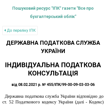
Пошуковий ресурс "ІПК" газети "Все про
бухгалтерський облік"
До переліку IПК
ДЕРЖАВНА ПОДАТКОВА СЛУЖБА
УКРАЇНИ
ІНДИВІДУАЛЬНА ПОДАТКОВА
КОНСУЛЬТАЦІЯ
від 08.02.2021 р. № 455/ІПК/99-00-09-03-03-06
Державна податкова служба України відповідно до
ст. 52 Податкового кодексу України (далі - Кодекс)