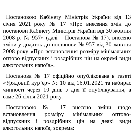
Постановою Кабінету Міністрів України від 13
січня 2021
року № 17 «Про внесення змін до
постанови Кабінету Міністрів України від 30 жовтня
2008 р. № 957» (далі – Постанова № 17), внесено
зміни у додаток до постанови № 957 від 30 жовтня
2008 року «Про встановлення розміру мінімальних
оптово-відпускних і роздрібних цін на окремі види
алкогольних напоїв».
Постанова № 17 офіційно опублікована в газеті
«Урядовий кур’єр» № 10 від 16.01.2021 та набирає
чинності через 10 днів з дня її опублікування, а
саме 26 січня 2021 року.
Постановою № 17 внесено зміни щодо
встановлення розміру мінімальних оптово-
відпускних і роздрібних цін на деякі види
алкогольних напоїв, зокрема: