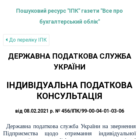
Пошуковий ресурс "ІПК" газети "Все про
бухгалтерський облік"
До переліку IПК
ДЕРЖАВНА ПОДАТКОВА СЛУЖБА
УКРАЇНИ
ІНДИВІДУАЛЬНА ПОДАТКОВА
КОНСУЛЬТАЦІЯ
від 08.02.2021 р. № 456/ІПК/99-00-04-01-03-06
Державна податкова служба України на звернення
Підприємства щодо отримання індивідуальної