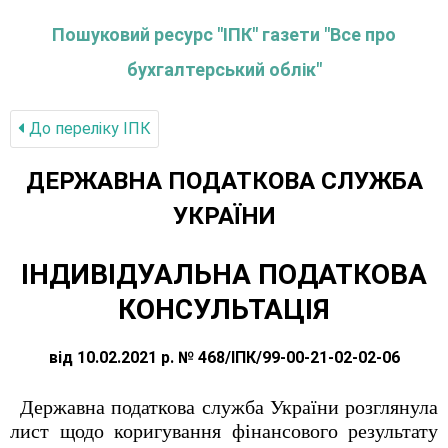
Пошуковий ресурс "ІПК" газети "Все про
бухгалтерський облік"
До переліку IПК
ДЕРЖАВНА ПОДАТКОВА СЛУЖБА
УКРАЇНИ
ІНДИВІДУАЛЬНА ПОДАТКОВА
КОНСУЛЬТАЦІЯ
від 10.02.2021 р. № 468/ІПК/99-00-21-02-02-06
Державна податкова служба України розглянула
лист щодо коригування фінансового результату