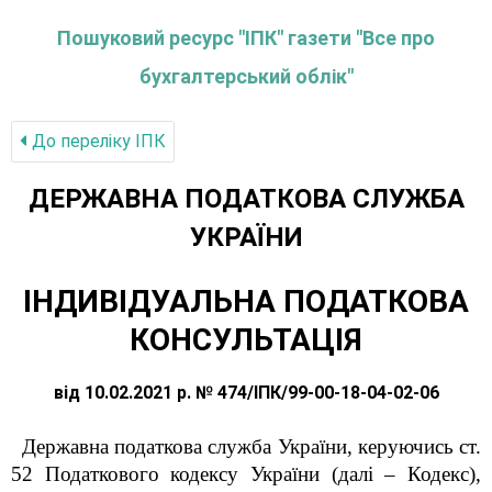
Пошуковий ресурс "ІПК" газети "Все про
бухгалтерський облік"
До переліку IПК
ДЕРЖАВНА ПОДАТКОВА СЛУЖБА
УКРАЇНИ
ІНДИВІДУАЛЬНА ПОДАТКОВА
КОНСУЛЬТАЦІЯ
від 10.02.2021 р. № 474/ІПК/99-00-18-04-02-06
Державна податкова служба України, керуючись ст.
52
Податкового кодексу України
(далі – Кодекс),