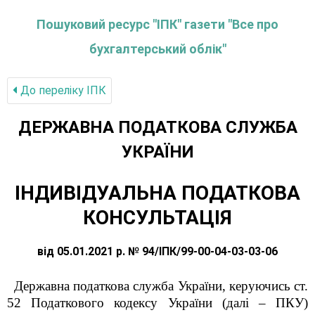
Пошуковий ресурс "ІПК" газети "Все про
бухгалтерський облік"
До переліку IПК
ДЕРЖАВНА ПОДАТКОВА СЛУЖБА
УКРАЇНИ
ІНДИВІДУАЛЬНА ПОДАТКОВА
КОНСУЛЬТАЦІЯ
від 05.01.2021 р. № 94/ІПК/99-00-04-03-03-06
Державна податкова служба України, керуючись ст.
52 Податкового кодексу України (далі – ПКУ)