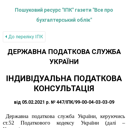
Пошуковий ресурс "ІПК" газети "Все про
бухгалтерський облік"
До переліку IПК
ДЕРЖАВНА ПОДАТКОВА СЛУЖБА
УКРАЇНИ
ІНДИВІДУАЛЬНА ПОДАТКОВА
КОНСУЛЬТАЦІЯ
від 05.02.2021 р. № 447/ІПК/99-00-04-03-03-09
Державна податкова служба України, керуючись
ст.52 Податкового кодексу України
(далі ‒