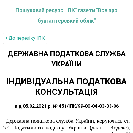
Пошуковий ресурс "ІПК" газети "Все про
бухгалтерський облік"
До переліку IПК
ДЕРЖАВНА ПОДАТКОВА СЛУЖБА
УКРАЇНИ
ІНДИВІДУАЛЬНА ПОДАТКОВА
КОНСУЛЬТАЦІЯ
від 05.02.2021 р. № 451/ІПК/99-00-04-03-03-06
Державна податкова служба України, керуючись ст.
52 Податкового кодексу України (далі – Кодекс),