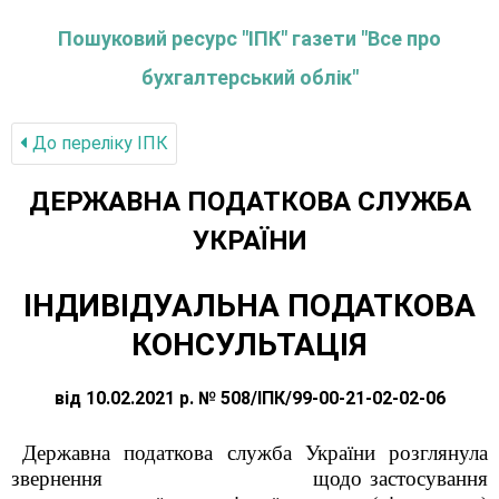
Пошуковий ресурс "ІПК" газети "Все про
бухгалтерський облік"
До переліку IПК
ДЕРЖАВНА ПОДАТКОВА СЛУЖБА
УКРАЇНИ
ІНДИВІДУАЛЬНА ПОДАТКОВА
КОНСУЛЬТАЦІЯ
від 10.02.2021 р. № 508/ІПК/99-00-21-02-02-06
Державна податкова служба України розглянула
звернення щодо з
астосування