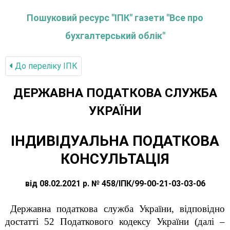
Пошуковий ресурс "ІПК" газети "Все про
бухгалтерський облік"
До переліку IПК
ДЕРЖАВНА ПОДАТКОВА СЛУЖБА
УКРАЇНИ
ІНДИВІДУАЛЬНА ПОДАТКОВА
КОНСУЛЬТАЦІЯ
від 08.02.2021 р. № 458/ІПК/99-00-21-03-03-06
Державна податкова служба України, відповідно
достатті 52 Податкового кодексу України (далі –