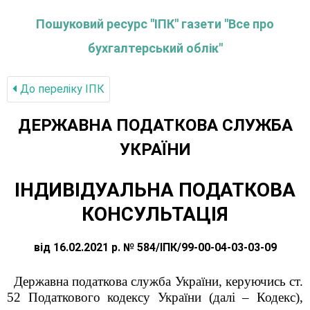
Пошуковий ресурс "ІПК" газети "Все про
бухгалтерський облік"
До переліку IПК
ДЕРЖАВНА ПОДАТКОВА СЛУЖБА
УКРАЇНИ
ІНДИВІДУАЛЬНА ПОДАТКОВА
КОНСУЛЬТАЦІЯ
від 16.02.2021 р. № 584/ІПК/99-00-04-03-03-09
Державна податкова служба України, керуючись ст.
52 Податкового кодексу України (далі – Кодекс),