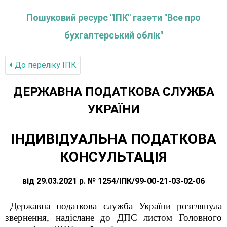
Пошуковий ресурс "ІПК" газети "Все про
бухгалтерський облік"
До переліку IПК
ДЕРЖАВНА ПОДАТКОВА СЛУЖБА
УКРАЇНИ
ІНДИВІДУАЛЬНА ПОДАТКОВА
КОНСУЛЬТАЦІЯ
від 29.03.2021 р. № 1254/ІПК/99-00-21-03-02-06
Державна податкова служба України розглянула
звернення
, надіслане до ДПС листом Головного