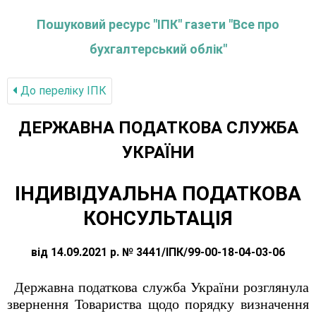
Пошуковий ресурс "ІПК" газети "Все про
бухгалтерський облік"
До переліку IПК
ДЕРЖАВНА ПОДАТКОВА СЛУЖБА
УКРАЇНИ
ІНДИВІДУАЛЬНА ПОДАТКОВА
КОНСУЛЬТАЦІЯ
від 14.09.2021 р. № 3441/ІПК/99-00-18-04-03-06
Державна податкова служба України розглянула
звернення Товариства щодо порядку визначення