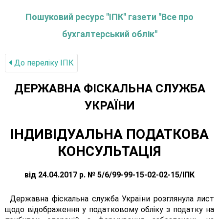
Пошуковий ресурс "ІПК" газети "Все про
бухгалтерський облік"
До переліку IПК
ДЕРЖАВНА ФІСКАЛЬНА СЛУЖБА
УКРАЇНИ
ІНДИВІДУАЛЬНА ПОДАТКОВА
КОНСУЛЬТАЦІЯ
від 24.04.2017 р. № 5/6/99-99-15-02-02-15/ІПК
Державна фіскальна служба України розглянула лист
щодо відображення у податковому обліку з податку на