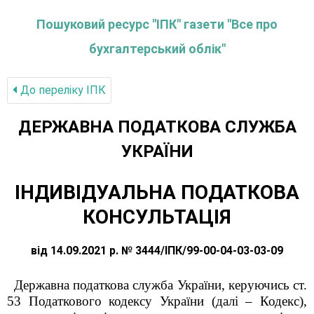
Пошуковий ресурс "ІПК" газети "Все про
бухгалтерський облік"
До переліку IПК
ДЕРЖАВНА ПОДАТКОВА СЛУЖБА
УКРАЇНИ
ІНДИВІДУАЛЬНА ПОДАТКОВА
КОНСУЛЬТАЦІЯ
від 14.09.2021 р. № 3444/ІПК/99-00-04-03-03-09
Державна податкова служба України, керуючись ст.
53 Податкового кодексу України (далі – Кодекс),