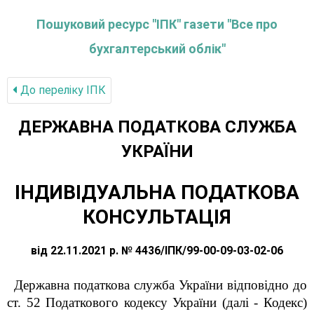
Пошуковий ресурс "ІПК" газети "Все про
бухгалтерський облік"
До переліку IПК
ДЕРЖАВНА ПОДАТКОВА СЛУЖБА
УКРАЇНИ
ІНДИВІДУАЛЬНА ПОДАТКОВА
КОНСУЛЬТАЦІЯ
від 22.11.2021 р. № 4436/ІПК/99-00-09-03-02-06
Державна податкова служба України відповідно до
ст. 52 Податкового кодексу України (далі - Кодекс)