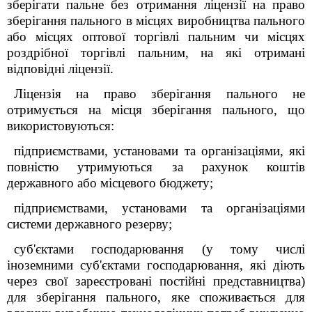
зберігати пальне без отримання ліцензії на право
зберігання пального в місцях виробництва пального
або місцях оптової торгівлі пальним чи місцях
роздрібної торгівлі пальним, на які отримані
відповідні ліцензії.
Ліцензія на право зберігання пального не
отримується на місця зберігання пального, що
використовуються:
підприємствами, установами та організаціями, які
повністю утримуються за рахунок коштів
державного або місцевого бюджету;
підприємствами, установами та організаціями
системи державного резерву;
суб'єктами господарювання (у тому числі
іноземними суб'єктами господарювання, які діють
через свої зареєстровані постійні представництва)
для зберігання пального, яке споживається для