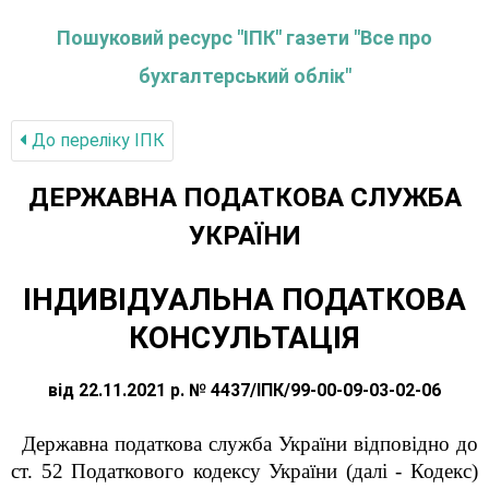
Пошуковий ресурс "ІПК" газети "Все про
бухгалтерський облік"
До переліку IПК
ДЕРЖАВНА ПОДАТКОВА СЛУЖБА
УКРАЇНИ
ІНДИВІДУАЛЬНА ПОДАТКОВА
КОНСУЛЬТАЦІЯ
від 22.11.2021 р. № 4437/ІПК/99-00-09-03-02-06
Державна податкова служба України відповідно до
ст. 52 Податкового кодексу України (далі - Кодекс)