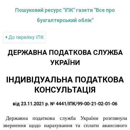
Пошуковий ресурс "ІПК" газети "Все про
бухгалтерський облік"
До переліку IПК
ДЕРЖАВНА ПОДАТКОВА СЛУЖБА
УКРАЇНИ
ІНДИВІДУАЛЬНА ПОДАТКОВА
КОНСУЛЬТАЦІЯ
від 23.11.2021 р. № 4441/ІПК/99-00-21-02-01-06
Державна податкова служба України розглянула
звернення щодо нарахування та сплати авансового