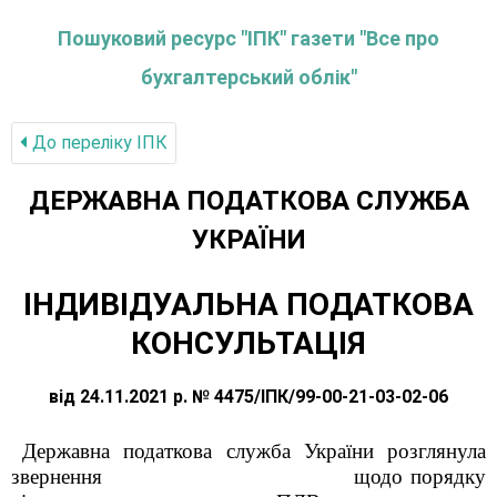
Пошуковий ресурс "ІПК" газети "Все про
бухгалтерський облік"
До переліку IПК
ДЕРЖАВНА ПОДАТКОВА СЛУЖБА
УКРАЇНИ
ІНДИВІДУАЛЬНА ПОДАТКОВА
КОНСУЛЬТАЦІЯ
від 24.11.2021 р. № 4475/ІПК/99-00-21-03-02-06
Державна податкова служба України розглянула
звернення щодо порядку