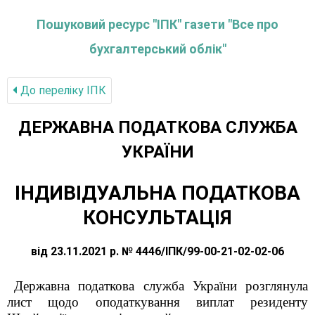
Пошуковий ресурс "ІПК" газети "Все про
бухгалтерський облік"
До переліку IПК
ДЕРЖАВНА ПОДАТКОВА СЛУЖБА
УКРАЇНИ
ІНДИВІДУАЛЬНА ПОДАТКОВА
КОНСУЛЬТАЦІЯ
від 23.11.2021 р. № 4446/ІПК/99-00-21-02-02-06
Державна податкова служба України розглянула
лист щодо оподаткування виплат резиденту