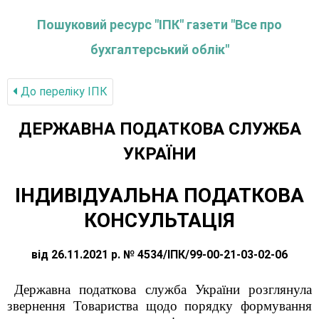
Пошуковий ресурс "ІПК" газети "Все про
бухгалтерський облік"
До переліку IПК
ДЕРЖАВНА ПОДАТКОВА СЛУЖБА
УКРАЇНИ
ІНДИВІДУАЛЬНА ПОДАТКОВА
КОНСУЛЬТАЦІЯ
від 26.11.2021 р. № 4534/ІПК/99-00-21-03-02-06
Державна податкова служба України розглянула
звернення Товариства щодо порядку формування