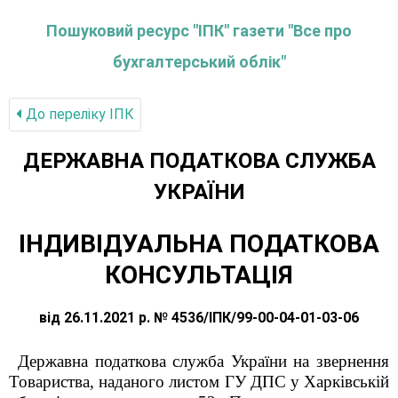
Пошуковий ресурс "ІПК" газети "Все про
бухгалтерський облік"
До переліку IПК
ДЕРЖАВНА ПОДАТКОВА СЛУЖБА
УКРАЇНИ
ІНДИВІДУАЛЬНА ПОДАТКОВА
КОНСУЛЬТАЦІЯ
від 26.11.2021 р. № 4536/ІПК/99-00-04-01-03-06
Державна податкова служба України на звернення
Товариства, наданого листом ГУ ДПС у Харківській