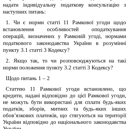
надати індивідуальну податкову консультацію з
наступних питань:
1. Чи є норми статті 11 Рамкової угоди щодо
встановлення особливостей оподаткування
операцій, визначених у Рамковій угоді, нормами
податкового законодавства України в розумінні
пункту 3.1 статті 3 Кодексу?
2. Якщо так, то чи розповсюджуються на такі
норми положення пункту 3.2 статті 3 Кодексу?
Щодо питань 1 – 2
Статтею 11 Рамкової угоди встановлено, що
кредити, надані відповідно до цієї Рамкової угоди,
не можуть бути використані для сплати будь-яких
податків, зборів, митних та будь-яких інших
обов’язкових платежів, що стягуються на території
України відповідно до національного законодавства
України.