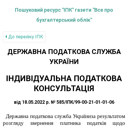
Пошуковий ресурс "ІПК" газети "Все про
бухгалтерський облік"
До переліку IПК
ДЕРЖАВНА ПОДАТКОВА СЛУЖБА
УКРАЇНИ
ІНДИВІДУАЛЬНА ПОДАТКОВА
КОНСУЛЬТАЦІЯ
від 18.05.2022 р. № 585/ІПК/99-00-21-01-01-06
Державна податкова служба Україниза результатом
розгляду звернення платника податків щодо