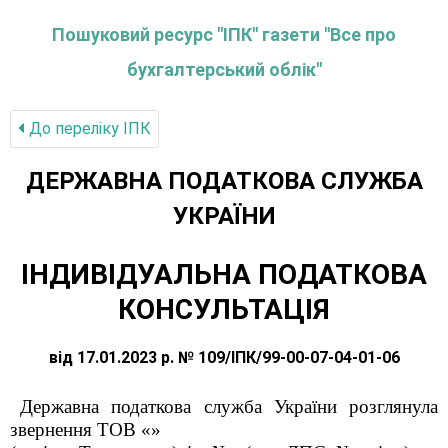
Пошуковий ресурс "ІПК" газети "Все про
бухгалтерський облік"
До переліку IПК
ДЕРЖАВНА ПОДАТКОВА СЛУЖБА
УКРАЇНИ
ІНДИВІДУАЛЬНА ПОДАТКОВА
КОНСУЛЬТАЦІЯ
від 17.01.2023 р. № 109/ІПК/99-00-07-04-01-06
Державна податкова служба України розглянула
звернення ТОВ «»