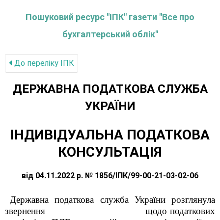
Пошуковий ресурс "ІПК" газети "Все про
бухгалтерський облік"
До переліку IПК
ДЕРЖАВНА ПОДАТКОВА СЛУЖБА
УКРАЇНИ
ІНДИВІДУАЛЬНА ПОДАТКОВА
КОНСУЛЬТАЦІЯ
від 04.11.2022 р. № 1856/ІПК/99-00-21-03-02-06
Державна податкова служба України розглянула
звернення щодо податкових