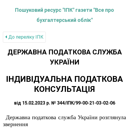
Пошуковий ресурс "ІПК" газети "Все про
бухгалтерський облік"
До переліку IПК
ДЕРЖАВНА ПОДАТКОВА СЛУЖБА
УКРАЇНИ
ІНДИВІДУАЛЬНА ПОДАТКОВА
КОНСУЛЬТАЦІЯ
від 15.02.2023 р. № 344/ІПК/99-00-21-03-02-06
Державна податкова служба України розглянула
звернення