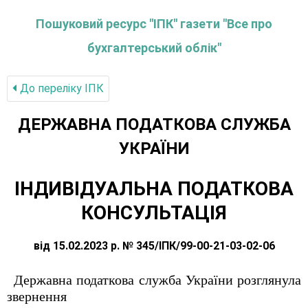
Пошуковий ресурс "ІПК" газети "Все про
бухгалтерський облік"
До переліку IПК
ДЕРЖАВНА ПОДАТКОВА СЛУЖБА
УКРАЇНИ
ІНДИВІДУАЛЬНА ПОДАТКОВА
КОНСУЛЬТАЦІЯ
від 15.02.2023 р. № 345/ІПК/99-00-21-03-02-06
Державна податкова служба України розглянула
звернення