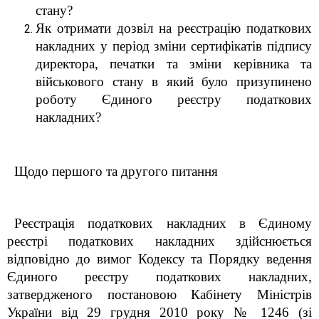
стану?
Як отримати дозвіл на реєстрацію податкових
накладних у період зміни сертифікатів підпису
директора, печатки та зміни керівника та
військового стану в який було призупинено
роботу Єдиного реєстру податкових
накладних?
Щодо першого та другого питання
Реєстрація податкових накладних в Єдиному
реєстрі податкових накладних здійснюється
відповідно до вимог Кодексу та Порядку ведення
Єдиного реєстру податкових накладних,
затвердженого постановою Кабінету Міністрів
України від 29 грудня 2010 року № 1246 (зі