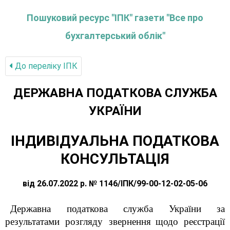
Пошуковий ресурс "ІПК" газети "Все про
бухгалтерський облік"
До переліку IПК
ДЕРЖАВНА ПОДАТКОВА СЛУЖБА
УКРАЇНИ
ІНДИВІДУАЛЬНА ПОДАТКОВА
КОНСУЛЬТАЦІЯ
від 26.07.2022 р. № 1146/ІПК/99-00-12-02-05-06
Державна податкова служба України за
результатами розгляду звернення
щодо реєстрації