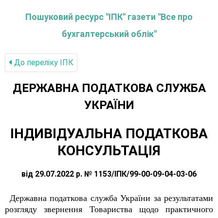
Пошуковий ресурс "ІПК" газети "Все про
бухгалтерський облік"
До переліку IПК
ДЕРЖАВНА ПОДАТКОВА СЛУЖБА
УКРАЇНИ
ІНДИВІДУАЛЬНА ПОДАТКОВА
КОНСУЛЬТАЦІЯ
від 29.07.2022 р. № 1153/ІПК/99-00-09-04-03-06
Державна податкова служба України за результатами
розгляду звернення Товариства щодо практичного