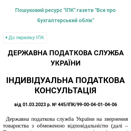
Пошуковий ресурс "ІПК" газети "Все про
бухгалтерський облік"
До переліку IПК
ДЕРЖАВНА ПОДАТКОВА СЛУЖБА
УКРАЇНИ
ІНДИВІДУАЛЬНА ПОДАТКОВА
КОНСУЛЬТАЦІЯ
від 01.03.2023 р. № 445/ІПК/99-00-04-01-04-06
Державна податкова служба України на звернення
товариства з обмеженою відповідальністю (далі –