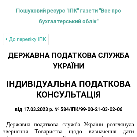
Пошуковий ресурс "ІПК" газети "Все про
бухгалтерський облік"
До переліку IПК
ДЕРЖАВНА ПОДАТКОВА СЛУЖБА
УКРАЇНИ
ІНДИВІДУАЛЬНА ПОДАТКОВА
КОНСУЛЬТАЦІЯ
від 17.03.2023 р. № 584/ІПК/99-00-21-03-02-06
Державна податкова служба України розглянула
звернення Товариства щодо визначення дати