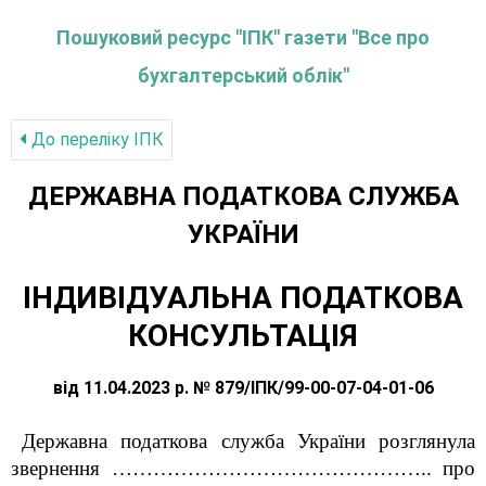
Пошуковий ресурс "ІПК" газети "Все про
бухгалтерський облік"
До переліку IПК
ДЕРЖАВНА ПОДАТКОВА СЛУЖБА
УКРАЇНИ
ІНДИВІДУАЛЬНА ПОДАТКОВА
КОНСУЛЬТАЦІЯ
від 11.04.2023 р. № 879/ІПК/99-00-07-04-01-06
Державна податкова служба України розглянула
звернення ……………………………………….. про