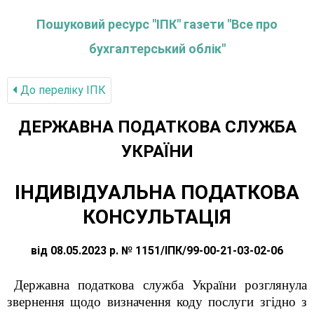
Пошуковий ресурс "ІПК" газети "Все про
бухгалтерський облік"
До переліку IПК
ДЕРЖАВНА ПОДАТКОВА СЛУЖБА
УКРАЇНИ
ІНДИВІДУАЛЬНА ПОДАТКОВА
КОНСУЛЬТАЦІЯ
від 08.05.2023 р. № 1151/ІПК/99-00-21-03-02-06
Державна
податкова служба України розглянула
звернення щодо визначення коду послуги згідно з