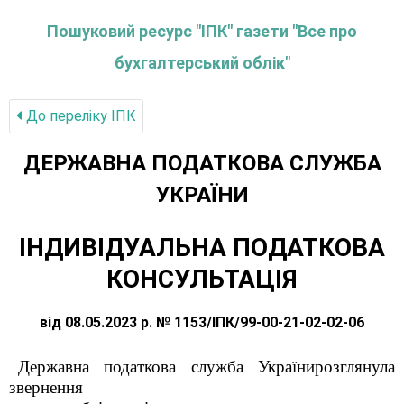
Пошуковий ресурс "ІПК" газети "Все про
бухгалтерський облік"
До переліку IПК
ДЕРЖАВНА ПОДАТКОВА СЛУЖБА
УКРАЇНИ
ІНДИВІДУАЛЬНА ПОДАТКОВА
КОНСУЛЬТАЦІЯ
від 08.05.2023 р. № 1153/ІПК/99-00-21-02-02-06
Державна податкова служба Українирозглянула
звернення