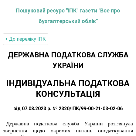
Пошуковий ресурс "ІПК" газети "Все про
бухгалтерський облік"
До переліку IПК
ДЕРЖАВНА ПОДАТКОВА СЛУЖБА
УКРАЇНИ
ІНДИВІДУАЛЬНА ПОДАТКОВА
КОНСУЛЬТАЦІЯ
від 07.08.2023 р. № 2320/ІПК/99-00-21-03-02-06
Державна податкова служба України розглянула
звернення щодо окремих питань оподаткування