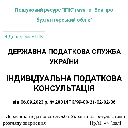
Пошуковий ресурс "ІПК" газети "Все про
бухгалтерський облік"
До переліку IПК
ДЕРЖАВНА ПОДАТКОВА СЛУЖБА
УКРАЇНИ
ІНДИВІДУАЛЬНА ПОДАТКОВА
КОНСУЛЬТАЦІЯ
від 06.09.2023 р. № 2831/ІПК/99-00-21-02-02-06
Державна податкова служба України за результатами
розгляду звернення ПрАТ «» (далі –