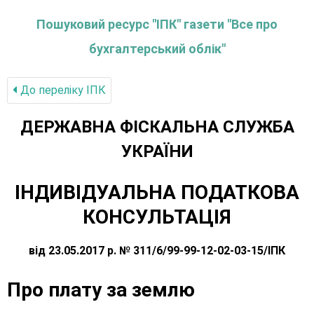
Пошуковий ресурс "ІПК" газети "Все про
бухгалтерський облік"
До переліку IПК
ДЕРЖАВНА ФІСКАЛЬНА СЛУЖБА
УКРАЇНИ
ІНДИВІДУАЛЬНА ПОДАТКОВА
КОНСУЛЬТАЦІЯ
від 23.05.2017 р. № 311/6/99-99-12-02-03-15/ІПК
Про плату за землю