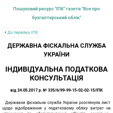
Пошуковий ресурс "ІПК" газети "Все про
бухгалтерський облік"
До переліку IПК
ДЕРЖАВНА ФІСКАЛЬНА СЛУЖБА
УКРАЇНИ
ІНДИВІДУАЛЬНА ПОДАТКОВА
КОНСУЛЬТАЦІЯ
від 24.05.2017 р. № 335/6/99-99-15-02-02-15/ІПК
Державна фіскальна служба України розглянула лист
щодо відображення у податковому обліку витрат на