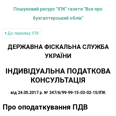
Пошуковий ресурс "ІПК" газети "Все про
бухгалтерський облік"
До переліку IПК
ДЕРЖАВНА ФІСКАЛЬНА СЛУЖБА
УКРАЇНИ
ІНДИВІДУАЛЬНА ПОДАТКОВА
КОНСУЛЬТАЦІЯ
від 24.05.2017 р. № 347/6/99-99-15-03-02-15/ІПК
Про оподаткування ПДВ