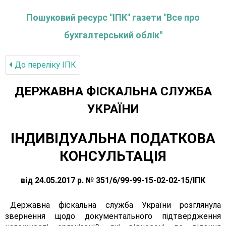
Пошуковий ресурс "ІПК" газети "Все про
бухгалтерський облік"
До переліку IПК
ДЕРЖАВНА ФІСКАЛЬНА СЛУЖБА
УКРАЇНИ
ІНДИВІДУАЛЬНА ПОДАТКОВА
КОНСУЛЬТАЦІЯ
від 24.05.2017 р. № 351/6/99-99-15-02-02-15/ІПК
Державна фіскальна служба України розглянула
звернення щодо документального підтвердження