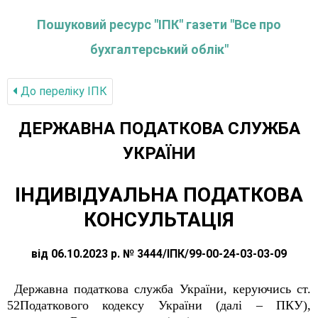
Пошуковий ресурс "ІПК" газети "Все про
бухгалтерський облік"
До переліку IПК
ДЕРЖАВНА ПОДАТКОВА СЛУЖБА
УКРАЇНИ
ІНДИВІДУАЛЬНА ПОДАТКОВА
КОНСУЛЬТАЦІЯ
від 06.10.2023 р. № 3444/ІПК/99-00-24-03-03-09
Державна податкова служба України, керуючись ст.
52Податкового кодексу України (далі – ПКУ),