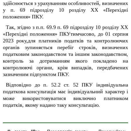
здійснюється з урахуванням особливостей, визначених
у п. 69 підрозділу 10 розділу XX «Перехідні
положення» ПКУ.
Так, згідно з п.п. 69.9 п. 69 підрозділу 10 розділу XX
«Перехідні положення» ПКУтимчасово, до 01 серпня
2023 року,для платників податків та контролюючих
органів зупиняється перебіг строків, визначених
податковим законодавством та іншим законодавством,
контроль за дотриманням якого покладено на
контролюючі органи, крім випадків, передбачених
зазначеним підпунктом ПКУ.
Відповідно до п. 52.2 ст. 52 ПКУ індивідуальна
податкова консультація має індивідуальний характер і
може використовуватися виключно платником
податків, якому надано таку консультацію.