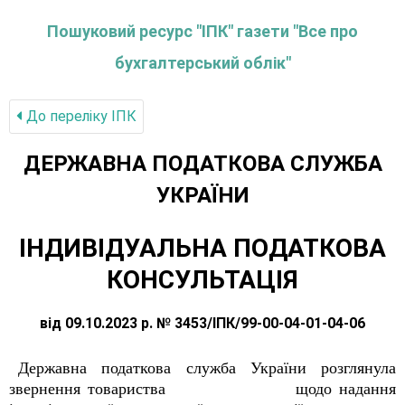
Пошуковий ресурс "ІПК" газети "Все про
бухгалтерський облік"
До переліку IПК
ДЕРЖАВНА ПОДАТКОВА СЛУЖБА
УКРАЇНИ
ІНДИВІДУАЛЬНА ПОДАТКОВА
КОНСУЛЬТАЦІЯ
від 09.10.2023 р. № 3453/ІПК/99-00-04-01-04-06
Державна податкова служба України розглянула
звернення товариства щодо надання