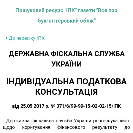
Пошуковий ресурс "ІПК" газети "Все про
бухгалтерський облік"
До переліку IПК
ДЕРЖАВНА ФІСКАЛЬНА СЛУЖБА
УКРАЇНИ
ІНДИВІДУАЛЬНА ПОДАТКОВА
КОНСУЛЬТАЦІЯ
від 25.05.2017 р. № 371/6/99-99-15-02-02-15/ІПК
Державна фіскальна служба України розглянула лист
щодо коригування фінансового результату до